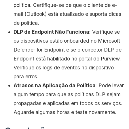
política. Certifique-se de que o cliente de e-
mail (Outlook) está atualizado e suporta dicas
de política.
DLP de Endpoint Não Funciona
: Verifique se
os dispositivos estão onboarded no Microsoft
Defender for Endpoint e se o conector DLP de
Endpoint está habilitado no portal do Purview.
Verifique os logs de eventos no dispositivo
para erros.
Atrasos na Aplicação da Política
: Pode levar
algum tempo para que as políticas DLP sejam
propagadas e aplicadas em todos os serviços.
Aguarde algumas horas e teste novamente.