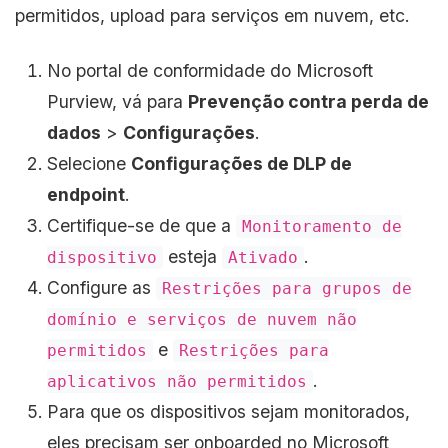
permitidos, upload para serviços em nuvem, etc.
No portal de conformidade do Microsoft
Purview, vá para
Prevenção contra perda de
dados
>
Configurações
.
Selecione
Configurações de DLP de
endpoint
.
Certifique-se de que a
Monitoramento de
esteja
.
dispositivo
Ativado
Configure as
Restrições para grupos de
domínio e serviços de nuvem não
e
permitidos
Restrições para
.
aplicativos não permitidos
Para que os dispositivos sejam monitorados,
eles precisam ser onboarded no Microsoft