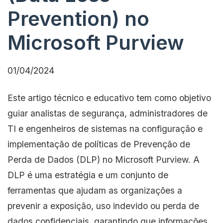
Prevention) no
Microsoft Purview
01/04/2024
Este artigo técnico e educativo tem como objetivo
guiar analistas de segurança, administradores de
TI e engenheiros de sistemas na configuração e
implementação de políticas de Prevenção de
Perda de Dados (DLP) no Microsoft Purview. A
DLP é uma estratégia e um conjunto de
ferramentas que ajudam as organizações a
prevenir a exposição, uso indevido ou perda de
dados confidenciais, garantindo que informações