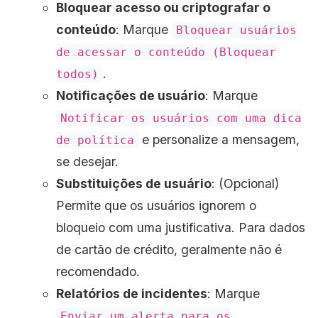
Bloquear acesso ou criptografar o
conteúdo
: Marque
Bloquear usuários
de acessar o conteúdo (Bloquear
.
todos)
Notificações de usuário
: Marque
Notificar os usuários com uma dica
e personalize a mensagem,
de política
se desejar.
Substituições de usuário
: (Opcional)
Permite que os usuários ignorem o
bloqueio com uma justificativa. Para dados
de cartão de crédito, geralmente não é
recomendado.
Relatórios de incidentes
: Marque
Enviar um alerta para os