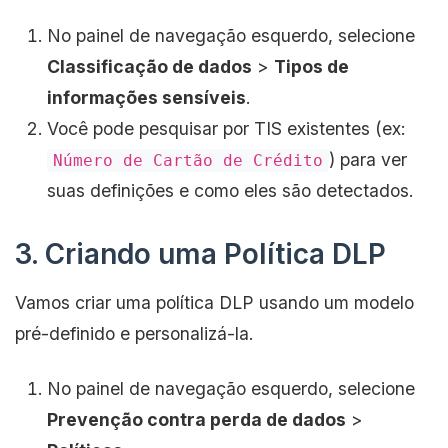
No painel de navegação esquerdo, selecione
Classificação de dados
>
Tipos de
informações sensíveis
.
Você pode pesquisar por TIS existentes (ex:
) para ver
Número de Cartão de Crédito
suas definições e como eles são detectados.
3. Criando uma Política DLP
Vamos criar uma política DLP usando um modelo
pré-definido e personalizá-la.
No painel de navegação esquerdo, selecione
Prevenção contra perda de dados
>