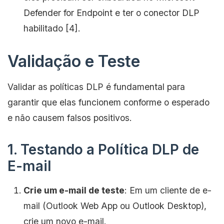
Defender for Endpoint e ter o conector DLP
habilitado [4].
Validação e Teste
Validar as políticas DLP é fundamental para
garantir que elas funcionem conforme o esperado
e não causem falsos positivos.
1. Testando a Política DLP de
E-mail
Crie um e-mail de teste
: Em um cliente de e-
mail (Outlook Web App ou Outlook Desktop),
crie um novo e-mail.