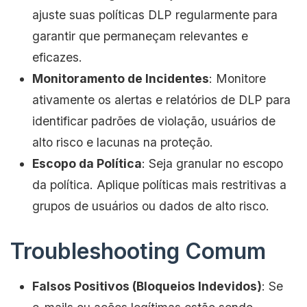
ajuste suas políticas DLP regularmente para
garantir que permaneçam relevantes e
eficazes.
Monitoramento de Incidentes
: Monitore
ativamente os alertas e relatórios de DLP para
identificar padrões de violação, usuários de
alto risco e lacunas na proteção.
Escopo da Política
: Seja granular no escopo
da política. Aplique políticas mais restritivas a
grupos de usuários ou dados de alto risco.
Troubleshooting Comum
Falsos Positivos (Bloqueios Indevidos)
: Se