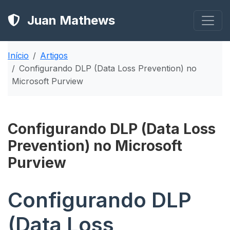
Juan Mathews
Início
Artigos
Configurando DLP (Data Loss Prevention) no
Microsoft Purview
Configurando DLP (Data Loss
Prevention) no Microsoft
Purview
Configurando DLP
(Data Loss