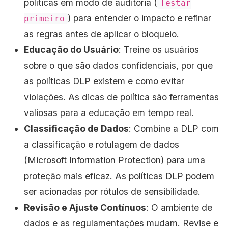
políticas em modo de auditoria (
Testar
) para entender o impacto e refinar
primeiro
as regras antes de aplicar o bloqueio.
Educação do Usuário
: Treine os usuários
sobre o que são dados confidenciais, por que
as políticas DLP existem e como evitar
violações. As dicas de política são ferramentas
valiosas para a educação em tempo real.
Classificação de Dados
: Combine a DLP com
a classificação e rotulagem de dados
(Microsoft Information Protection) para uma
proteção mais eficaz. As políticas DLP podem
ser acionadas por rótulos de sensibilidade.
Revisão e Ajuste Contínuos
: O ambiente de
dados e as regulamentações mudam. Revise e