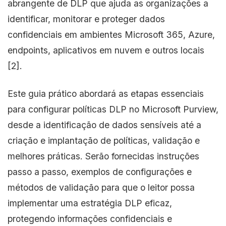
abrangente de DLP que ajuda as organizações a
identificar, monitorar e proteger dados
confidenciais em ambientes Microsoft 365, Azure,
endpoints, aplicativos em nuvem e outros locais
[2].
Este guia prático abordará as etapas essenciais
para configurar políticas DLP no Microsoft Purview,
desde a identificação de dados sensíveis até a
criação e implantação de políticas, validação e
melhores práticas. Serão fornecidas instruções
passo a passo, exemplos de configurações e
métodos de validação para que o leitor possa
implementar uma estratégia DLP eficaz,
protegendo informações confidenciais e