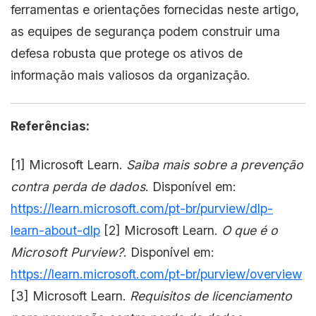
ferramentas e orientações fornecidas neste artigo,
as equipes de segurança podem construir uma
defesa robusta que protege os ativos de
informação mais valiosos da organização.
Referências:
[1] Microsoft Learn.
Saiba mais sobre a prevenção
contra perda de dados
. Disponível em:
https://learn.microsoft.com/pt-br/purview/dlp-
learn-about-dlp
[2] Microsoft Learn.
O que é o
Microsoft Purview?
. Disponível em:
https://learn.microsoft.com/pt-br/purview/overview
[3] Microsoft Learn.
Requisitos de licenciamento