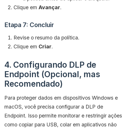
Clique em
Avançar
.
Etapa 7: Concluir
Revise o resumo da política.
Clique em
Criar
.
4. Configurando DLP de
Endpoint (Opcional, mas
Recomendado)
Para proteger dados em dispositivos Windows e
macOS, você precisa configurar a DLP de
Endpoint. Isso permite monitorar e restringir ações
como copiar para USB, colar em aplicativos não