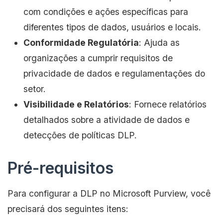
com condições e ações específicas para
diferentes tipos de dados, usuários e locais.
Conformidade Regulatória
: Ajuda as
organizações a cumprir requisitos de
privacidade de dados e regulamentações do
setor.
Visibilidade e Relatórios
: Fornece relatórios
detalhados sobre a atividade de dados e
detecções de políticas DLP.
Pré-requisitos
Para configurar a DLP no Microsoft Purview, você
precisará dos seguintes itens: