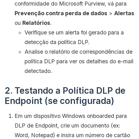
conformidade do Microsoft Purview, vá para
Prevenção contra perda de dados
>
Alertas
ou
Relatórios
.
Verifique se um alerta foi gerado para a
detecção da política DLP.
Analise o relatório de correspondências de
política DLP para ver os detalhes do e-mail
detectado.
2. Testando a Política DLP de
Endpoint (se configurada)
Em um dispositivo Windows onboarded para
DLP de Endpoint, crie um documento (ex:
Word, Notepad) e insira um número de cartão