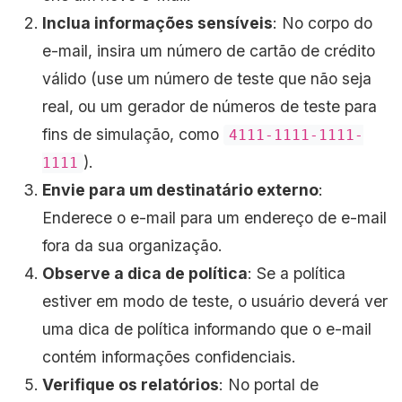
Inclua informações sensíveis
: No corpo do
e-mail, insira um número de cartão de crédito
válido (use um número de teste que não seja
real, ou um gerador de números de teste para
fins de simulação, como
4111-1111-1111-
).
1111
Envie para um destinatário externo
:
Enderece o e-mail para um endereço de e-mail
fora da sua organização.
Observe a dica de política
: Se a política
estiver em modo de teste, o usuário deverá ver
uma dica de política informando que o e-mail
contém informações confidenciais.
Verifique os relatórios
: No portal de