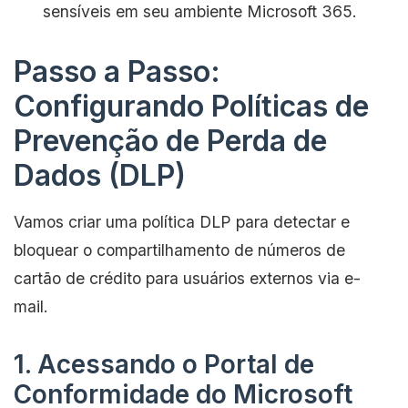
sensíveis em seu ambiente Microsoft 365.
Passo a Passo:
Configurando Políticas de
Prevenção de Perda de
Dados (DLP)
Vamos criar uma política DLP para detectar e
bloquear o compartilhamento de números de
cartão de crédito para usuários externos via e-
mail.
1. Acessando o Portal de
Conformidade do Microsoft