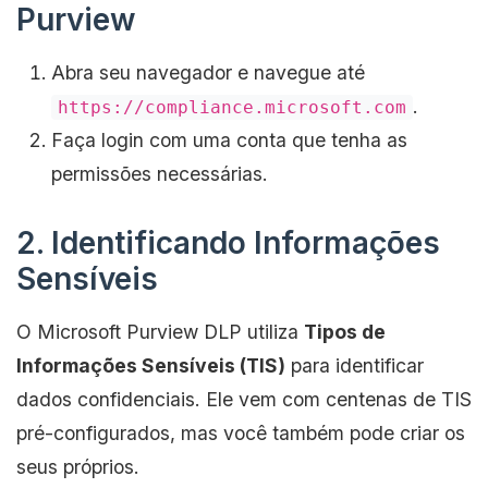
Purview
Abra seu navegador e navegue até
.
https://compliance.microsoft.com
Faça login com uma conta que tenha as
permissões necessárias.
2. Identificando Informações
Sensíveis
O Microsoft Purview DLP utiliza
Tipos de
Informações Sensíveis (TIS)
para identificar
dados confidenciais. Ele vem com centenas de TIS
pré-configurados, mas você também pode criar os
seus próprios.