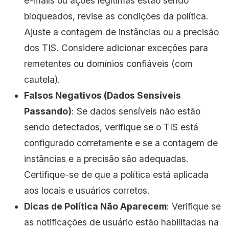
e-mails ou ações legítimas estão sendo
bloqueados, revise as condições da política.
Ajuste a contagem de instâncias ou a precisão
dos TIS. Considere adicionar exceções para
remetentes ou domínios confiáveis (com
cautela).
Falsos Negativos (Dados Sensíveis
Passando)
: Se dados sensíveis não estão
sendo detectados, verifique se o TIS está
configurado corretamente e se a contagem de
instâncias e a precisão são adequadas.
Certifique-se de que a política está aplicada
aos locais e usuários corretos.
Dicas de Política Não Aparecem
: Verifique se
as notificações de usuário estão habilitadas na