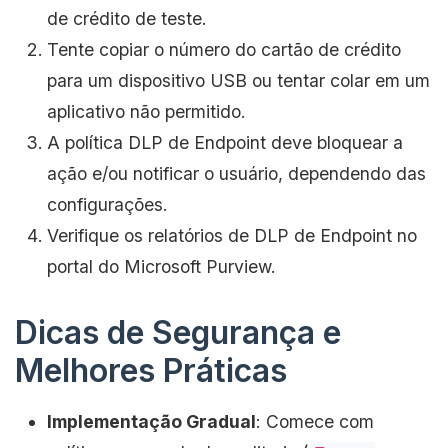
de crédito de teste.
Tente copiar o número do cartão de crédito
para um dispositivo USB ou tentar colar em um
aplicativo não permitido.
A política DLP de Endpoint deve bloquear a
ação e/ou notificar o usuário, dependendo das
configurações.
Verifique os relatórios de DLP de Endpoint no
portal do Microsoft Purview.
Dicas de Segurança e
Melhores Práticas
Implementação Gradual
: Comece com