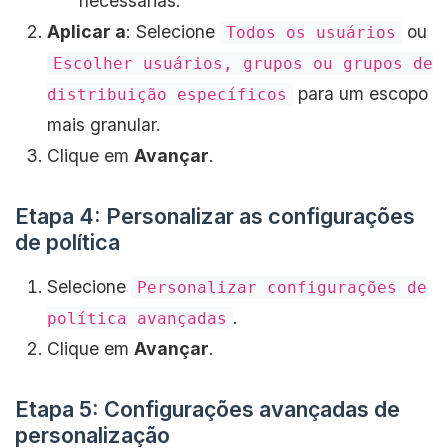
necessárias.
Aplicar a
: Selecione
ou
Todos os usuários
Escolher usuários, grupos ou grupos de
para um escopo
distribuição específicos
mais granular.
Clique em
Avançar
.
Etapa 4: Personalizar as configurações
de política
Selecione
Personalizar configurações de
.
política avançadas
Clique em
Avançar
.
Etapa 5: Configurações avançadas de
personalização