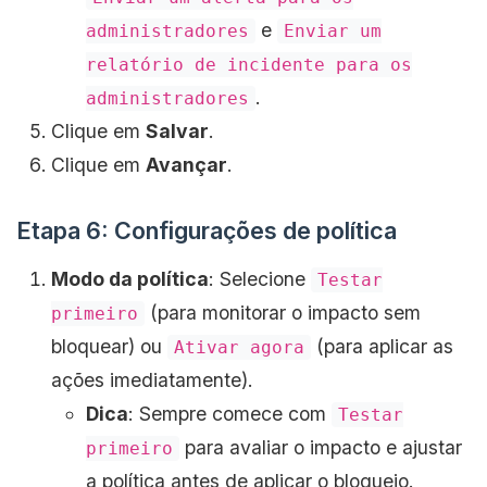
e
administradores
Enviar um
relatório de incidente para os
.
administradores
Clique em
Salvar
.
Clique em
Avançar
.
Etapa 6: Configurações de política
Modo da política
: Selecione
Testar
(para monitorar o impacto sem
primeiro
bloquear) ou
(para aplicar as
Ativar agora
ações imediatamente).
Dica
: Sempre comece com
Testar
para avaliar o impacto e ajustar
primeiro
a política antes de aplicar o bloqueio.