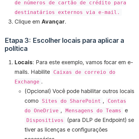
de números de cartão de crédito para
destinatários externos via e-mail.
Clique em
Avançar
.
Etapa 3: Escolher locais para aplicar a
política
Locais
: Para este exemplo, vamos focar em e-
mails. Habilite
Caixas de correio do
.
Exchange
(Opcional) Você pode habilitar outros locais
como
,
Sites do SharePoint
Contas
,
e
do OneDrive
Mensagens do Teams
(para DLP de Endpoint) se
Dispositivos
tiver as licenças e configurações