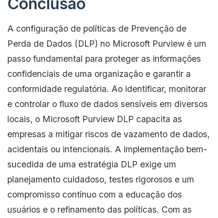
Conclusão
A configuração de políticas de Prevenção de
Perda de Dados (DLP) no Microsoft Purview é um
passo fundamental para proteger as informações
confidenciais de uma organização e garantir a
conformidade regulatória. Ao identificar, monitorar
e controlar o fluxo de dados sensíveis em diversos
locais, o Microsoft Purview DLP capacita as
empresas a mitigar riscos de vazamento de dados,
acidentais ou intencionais. A implementação bem-
sucedida de uma estratégia DLP exige um
planejamento cuidadoso, testes rigorosos e um
compromisso contínuo com a educação dos
usuários e o refinamento das políticas. Com as