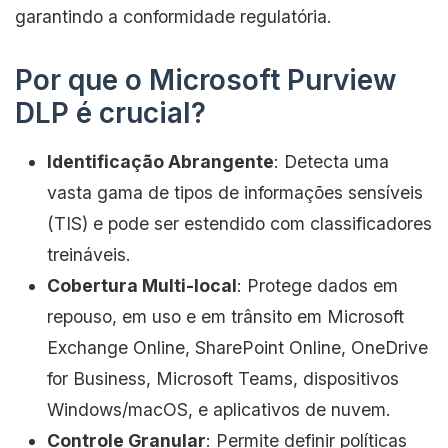
garantindo a conformidade regulatória.
Por que o Microsoft Purview
DLP é crucial?
Identificação Abrangente
: Detecta uma
vasta gama de tipos de informações sensíveis
(TIS) e pode ser estendido com classificadores
treináveis.
Cobertura Multi-local
: Protege dados em
repouso, em uso e em trânsito em Microsoft
Exchange Online, SharePoint Online, OneDrive
for Business, Microsoft Teams, dispositivos
Windows/macOS, e aplicativos de nuvem.
Controle Granular
: Permite definir políticas