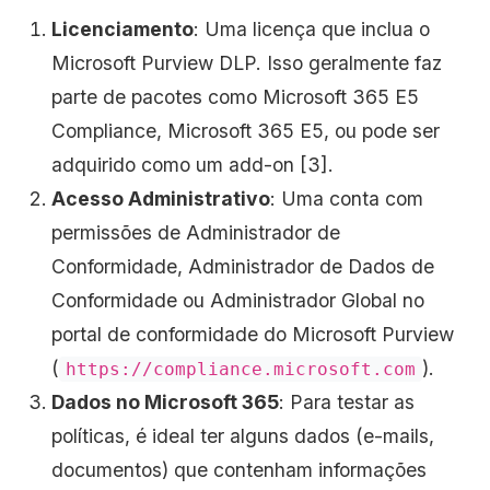
Licenciamento
: Uma licença que inclua o
Microsoft Purview DLP. Isso geralmente faz
parte de pacotes como Microsoft 365 E5
Compliance, Microsoft 365 E5, ou pode ser
adquirido como um add-on [3].
Acesso Administrativo
: Uma conta com
permissões de Administrador de
Conformidade, Administrador de Dados de
Conformidade ou Administrador Global no
portal de conformidade do Microsoft Purview
(
).
https://compliance.microsoft.com
Dados no Microsoft 365
: Para testar as
políticas, é ideal ter alguns dados (e-mails,
documentos) que contenham informações