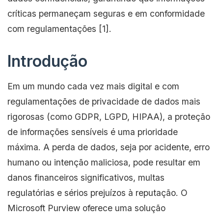
críticas permaneçam seguras e em conformidade
com regulamentações [1].
Introdução
Em um mundo cada vez mais digital e com
regulamentações de privacidade de dados mais
rigorosas (como GDPR, LGPD, HIPAA), a proteção
de informações sensíveis é uma prioridade
máxima. A perda de dados, seja por acidente, erro
humano ou intenção maliciosa, pode resultar em
danos financeiros significativos, multas
regulatórias e sérios prejuízos à reputação. O
Microsoft Purview oferece uma solução