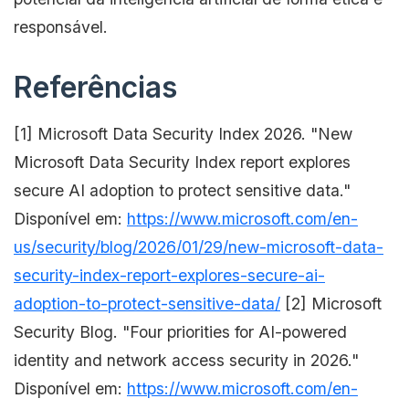
responsável.
Referências
[1] Microsoft Data Security Index 2026. "New
Microsoft Data Security Index report explores
secure AI adoption to protect sensitive data."
Disponível em:
https://www.microsoft.com/en-
us/security/blog/2026/01/29/new-microsoft-data-
security-index-report-explores-secure-ai-
adoption-to-protect-sensitive-data/
[2] Microsoft
Security Blog. "Four priorities for AI-powered
identity and network access security in 2026."
Disponível em:
https://www.microsoft.com/en-