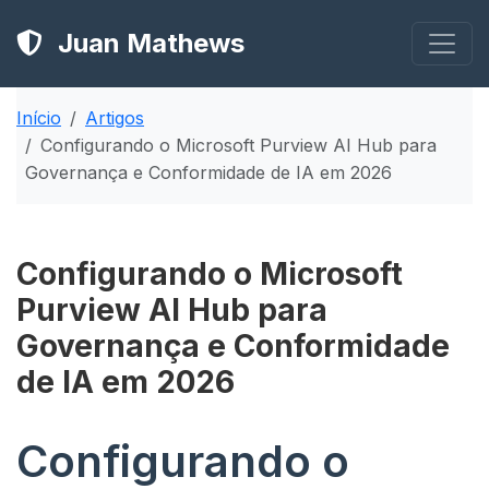
Juan Mathews
Início
Artigos
Configurando o Microsoft Purview AI Hub para
Governança e Conformidade de IA em 2026
Configurando o Microsoft
Purview AI Hub para
Governança e Conformidade
de IA em 2026
Configurando o