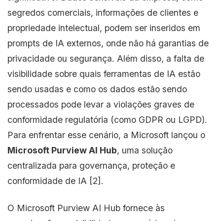
segredos comerciais, informações de clientes e
propriedade intelectual, podem ser inseridos em
prompts de IA externos, onde não há garantias de
privacidade ou segurança. Além disso, a falta de
visibilidade sobre quais ferramentas de IA estão
sendo usadas e como os dados estão sendo
processados pode levar a violações graves de
conformidade regulatória (como GDPR ou LGPD).
Para enfrentar esse cenário, a Microsoft lançou o
Microsoft Purview AI Hub
, uma solução
centralizada para governança, proteção e
conformidade de IA [2].
O Microsoft Purview AI Hub fornece às