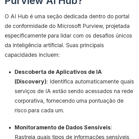
Purview AI Hub?
O AI Hub é uma seção dedicada dentro do portal
de conformidade do Microsoft Purview, projetada
especificamente para lidar com os desafios únicos
da inteligência artificial. Suas principais
capacidades incluem:
Descoberta de Aplicativos de IA
(Discovery)
: Identifica automaticamente quais
serviços de IA estão sendo acessados na rede
corporativa, fornecendo uma pontuação de
risco para cada um.
Monitoramento de Dados Sensíveis
:
Rastreia quais tipos de informações sensíveis