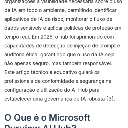
organizações a visibilidade necessária sobre o uso
de IA em todo o ambiente, permitindo identificar
aplicativos de IA de risco, monitorar o fluxo de
dados sensíveis e aplicar políticas de proteção em
tempo real. Em 2026, o hub foi aprimorado com
capacidades de detecção de injeção de prompt e
auditoria ética, garantindo que o uso da IA seja
não apenas seguro, mas também responsável.
Este artigo técnico e educativo guiará os
profissionais de conformidade e segurança na
configuração e utilização do AI Hub para
estabelecer uma governança de IA robusta [3].
O Que é o Microsoft