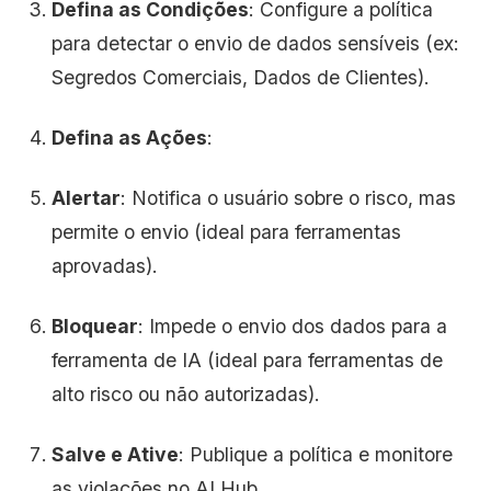
Defina as Condições
: Configure a política
para detectar o envio de dados sensíveis (ex:
Segredos Comerciais, Dados de Clientes).
Defina as Ações
:
Alertar
: Notifica o usuário sobre o risco, mas
permite o envio (ideal para ferramentas
aprovadas).
Bloquear
: Impede o envio dos dados para a
ferramenta de IA (ideal para ferramentas de
alto risco ou não autorizadas).
Salve e Ative
: Publique a política e monitore
as violações no AI Hub.