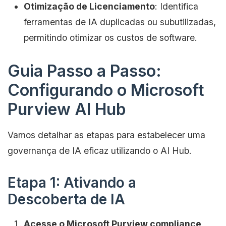
Otimização de Licenciamento
: Identifica
ferramentas de IA duplicadas ou subutilizadas,
permitindo otimizar os custos de software.
Guia Passo a Passo:
Configurando o Microsoft
Purview AI Hub
Vamos detalhar as etapas para estabelecer uma
governança de IA eficaz utilizando o AI Hub.
Etapa 1: Ativando a
Descoberta de IA
Acesse o Microsoft Purview compliance