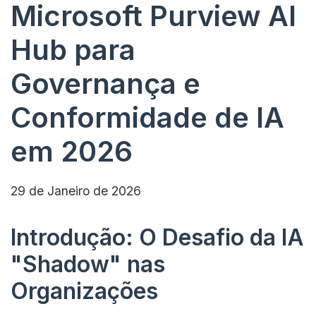
Microsoft Purview AI
Hub para
Governança e
Conformidade de IA
em 2026
29 de Janeiro de 2026
Introdução: O Desafio da IA
"Shadow" nas
Organizações