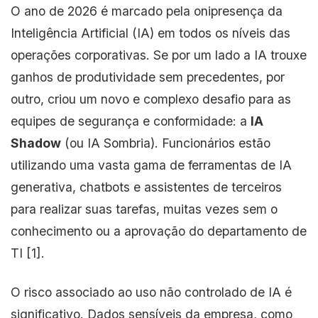
O ano de 2026 é marcado pela onipresença da
Inteligência Artificial (IA) em todos os níveis das
operações corporativas. Se por um lado a IA trouxe
ganhos de produtividade sem precedentes, por
outro, criou um novo e complexo desafio para as
equipes de segurança e conformidade: a
IA
Shadow
(ou IA Sombria). Funcionários estão
utilizando uma vasta gama de ferramentas de IA
generativa, chatbots e assistentes de terceiros
para realizar suas tarefas, muitas vezes sem o
conhecimento ou a aprovação do departamento de
TI [1].
O risco associado ao uso não controlado de IA é
significativo. Dados sensíveis da empresa, como