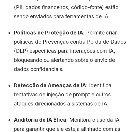
(PII, dados financeiros, código-fonte) estão
sendo enviados para ferramentas de IA.
Políticas de Proteção de IA
: Permite criar
políticas de Prevenção contra Perda de Dados
(DLP) específicas para interações com IA,
bloqueando ou alertando sobre o envio de
dados confidenciais.
Detecção de Ameaças de IA
: Identifica
tentativas de injeção de prompt e outros
ataques direcionados a sistemas de IA.
Auditoria de IA Ética
: Monitora o uso da IA
para garantir que ele esteja alinhado com as