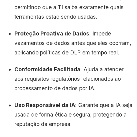
permitindo que a TI saiba exatamente quais
ferramentas estão sendo usadas.
Proteção Proativa de Dados
: Impede
vazamentos de dados antes que eles ocorram,
aplicando políticas de DLP em tempo real.
Conformidade Facilitada
: Ajuda a atender
aos requisitos regulatórios relacionados ao
processamento de dados por IA.
Uso Responsável da IA
: Garante que a IA seja
usada de forma ética e segura, protegendo a
reputação da empresa.