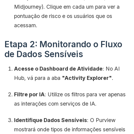
Midjourney). Clique em cada um para ver a
pontuação de risco e os usuários que os
acessam.
Etapa 2: Monitorando o Fluxo
de Dados Sensíveis
Acesse o Dashboard de Atividade
: No AI
Hub, vá para a aba
"Activity Explorer"
.
Filtre por IA
: Utilize os filtros para ver apenas
as interações com serviços de IA.
Identifique Dados Sensíveis
: O Purview
mostrará onde tipos de informações sensíveis