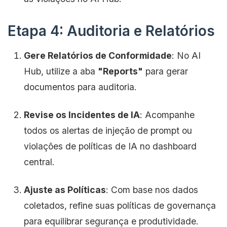
Etapa 4: Auditoria e Relatórios
Gere Relatórios de Conformidade
: No AI
Hub, utilize a aba
"Reports"
para gerar
documentos para auditoria.
Revise os Incidentes de IA
: Acompanhe
todos os alertas de injeção de prompt ou
violações de políticas de IA no dashboard
central.
Ajuste as Políticas
: Com base nos dados
coletados, refine suas políticas de governança
para equilibrar segurança e produtividade.