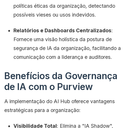
políticas éticas da organização, detectando
possíveis vieses ou usos indevidos.
Relatórios e Dashboards Centralizados
:
Fornece uma visão holística da postura de
segurança de IA da organização, facilitando a
comunicação com a liderança e auditores.
Benefícios da Governança
de IA com o Purview
A implementação do AI Hub oferece vantagens
estratégicas para a organização:
Visibilidade Total
: Elimina a "IA Shadow",