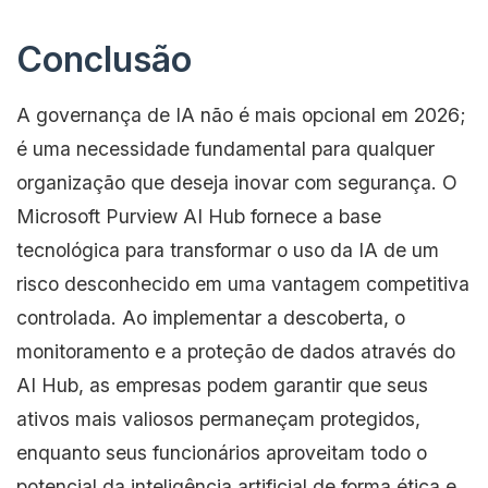
Conclusão
A governança de IA não é mais opcional em 2026;
é uma necessidade fundamental para qualquer
organização que deseja inovar com segurança. O
Microsoft Purview AI Hub fornece a base
tecnológica para transformar o uso da IA de um
risco desconhecido em uma vantagem competitiva
controlada. Ao implementar a descoberta, o
monitoramento e a proteção de dados através do
AI Hub, as empresas podem garantir que seus
ativos mais valiosos permaneçam protegidos,
enquanto seus funcionários aproveitam todo o
potencial da inteligência artificial de forma ética e