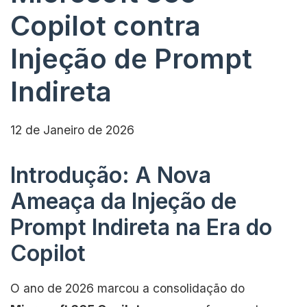
Copilot contra
Injeção de Prompt
Indireta
12 de Janeiro de 2026
Introdução: A Nova
Ameaça da Injeção de
Prompt Indireta na Era do
Copilot
O ano de 2026 marcou a consolidação do