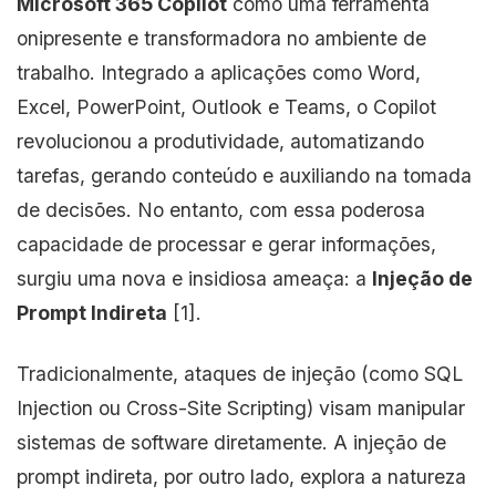
Microsoft 365 Copilot
como uma ferramenta
onipresente e transformadora no ambiente de
trabalho. Integrado a aplicações como Word,
Excel, PowerPoint, Outlook e Teams, o Copilot
revolucionou a produtividade, automatizando
tarefas, gerando conteúdo e auxiliando na tomada
de decisões. No entanto, com essa poderosa
capacidade de processar e gerar informações,
surgiu uma nova e insidiosa ameaça: a
Injeção de
Prompt Indireta
[1].
Tradicionalmente, ataques de injeção (como SQL
Injection ou Cross-Site Scripting) visam manipular
sistemas de software diretamente. A injeção de
prompt indireta, por outro lado, explora a natureza