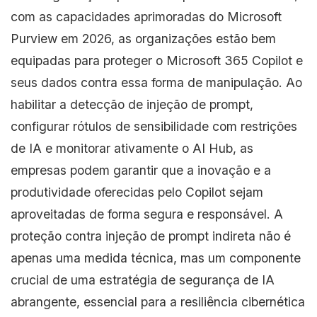
com as capacidades aprimoradas do Microsoft
Purview em 2026, as organizações estão bem
equipadas para proteger o Microsoft 365 Copilot e
seus dados contra essa forma de manipulação. Ao
habilitar a detecção de injeção de prompt,
configurar rótulos de sensibilidade com restrições
de IA e monitorar ativamente o AI Hub, as
empresas podem garantir que a inovação e a
produtividade oferecidas pelo Copilot sejam
aproveitadas de forma segura e responsável. A
proteção contra injeção de prompt indireta não é
apenas uma medida técnica, mas um componente
crucial de uma estratégia de segurança de IA
abrangente, essencial para a resiliência cibernética