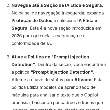
Navegue até a Seção de IA Ética e Segura
:
No painel de navegação à esquerda, expanda
Proteção de Dados
e selecione
IA Ética e
Segura
. Esta é a nova seção introduzida em
2026 para gerenciar a segurança e a
conformidade de IA.
Ative a Política de "Prompt Injection
Detection"
: Dentro da seção, você encontrará
a política
"Prompt Injection Detection"
.
Alterne a chave de status para
Ativado
. Esta
política utiliza modelos de aprendizado de
máquina para analisar o texto que o Copilot
processa, buscando por padrões e frases que