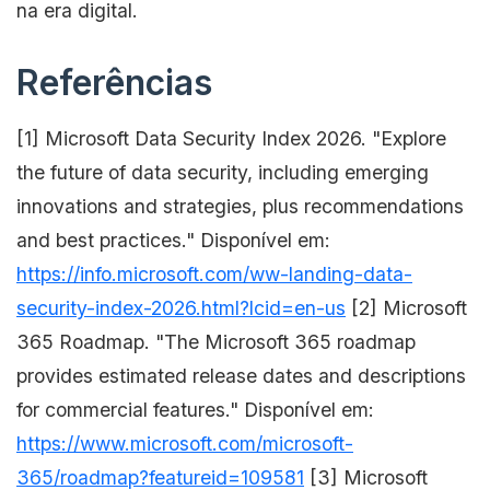
na era digital.
Referências
[1] Microsoft Data Security Index 2026. "Explore
the future of data security, including emerging
innovations and strategies, plus recommendations
and best practices." Disponível em:
https://info.microsoft.com/ww-landing-data-
security-index-2026.html?lcid=en-us
[2] Microsoft
365 Roadmap. "The Microsoft 365 roadmap
provides estimated release dates and descriptions
for commercial features." Disponível em:
https://www.microsoft.com/microsoft-
365/roadmap?featureid=109581
[3] Microsoft