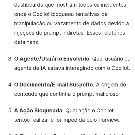
dashboards que mostram todos os incidentes
onde o Copilot bloqueou tentativas de
manipulação ou vazamento de dados devido a
injeções de prompt indiretas. Esses relatórios
detalham:
O Agente/Usuário Envolvido
: Qual usuário ou
agente de IA estava interagindo com o Copilot.
O Documento/E-mail Suspeito
: A origem do
conteúdo que continha o prompt malicioso.
A Ação Bloqueada
: Qual ação o Copilot
tentou realizar e foi impedida pelo Purview.