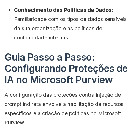
Conhecimento das Políticas de Dados
:
Familiaridade com os tipos de dados sensíveis
da sua organização e as políticas de
conformidade internas.
Guia Passo a Passo:
Configurando Proteções de
IA no Microsoft Purview
A configuração das proteções contra injeção de
prompt indireta envolve a habilitação de recursos
específicos e a criação de políticas no Microsoft
Purview.