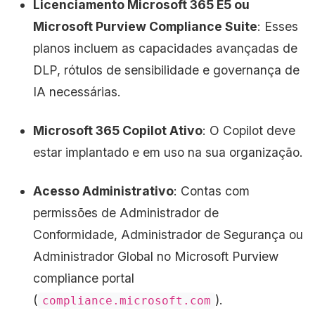
Licenciamento Microsoft 365 E5 ou
Microsoft Purview Compliance Suite
: Esses
planos incluem as capacidades avançadas de
DLP, rótulos de sensibilidade e governança de
IA necessárias.
Microsoft 365 Copilot Ativo
: O Copilot deve
estar implantado e em uso na sua organização.
Acesso Administrativo
: Contas com
permissões de Administrador de
Conformidade, Administrador de Segurança ou
Administrador Global no Microsoft Purview
compliance portal
(
).
compliance.microsoft.com