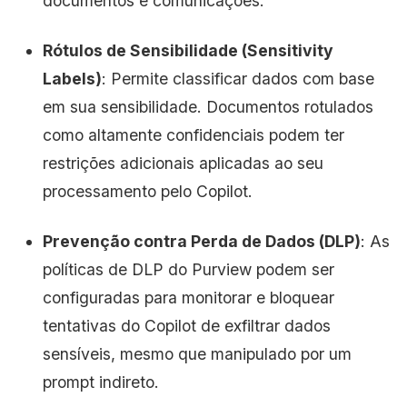
documentos e comunicações.
Rótulos de Sensibilidade (Sensitivity
Labels)
: Permite classificar dados com base
em sua sensibilidade. Documentos rotulados
como altamente confidenciais podem ter
restrições adicionais aplicadas ao seu
processamento pelo Copilot.
Prevenção contra Perda de Dados (DLP)
: As
políticas de DLP do Purview podem ser
configuradas para monitorar e bloquear
tentativas do Copilot de exfiltrar dados
sensíveis, mesmo que manipulado por um
prompt indireto.