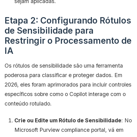
sejam aplicadas.
Etapa 2: Configurando Rótulos
de Sensibilidade para
Restringir o Processamento de
IA
Os rótulos de sensibilidade são uma ferramenta
poderosa para classificar e proteger dados. Em
2026, eles foram aprimorados para incluir controles
específicos sobre como o Copilot interage com o
conteúdo rotulado.
Crie ou Edite um Rótulo de Sensibilidade
: No
Microsoft Purview compliance portal, vá em