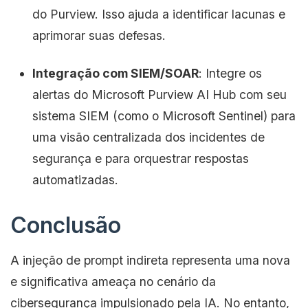
do Purview. Isso ajuda a identificar lacunas e
aprimorar suas defesas.
Integração com SIEM/SOAR
: Integre os
alertas do Microsoft Purview AI Hub com seu
sistema SIEM (como o Microsoft Sentinel) para
uma visão centralizada dos incidentes de
segurança e para orquestrar respostas
automatizadas.
Conclusão
A injeção de prompt indireta representa uma nova
e significativa ameaça no cenário da
cibersegurança impulsionado pela IA. No entanto,