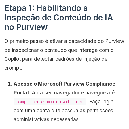
Etapa 1: Habilitando a
Inspeção de Conteúdo de IA
no Purview
O primeiro passo é ativar a capacidade do Purview
de inspecionar o conteúdo que interage com o
Copilot para detectar padrões de injeção de
prompt.
Acesse o Microsoft Purview Compliance
Portal
: Abra seu navegador e navegue até
. Faça login
compliance.microsoft.com
com uma conta que possua as permissões
administrativas necessárias.