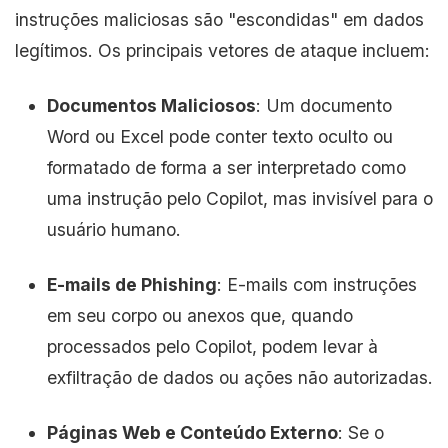
instruções maliciosas são "escondidas" em dados
legítimos. Os principais vetores de ataque incluem:
Documentos Maliciosos
: Um documento
Word ou Excel pode conter texto oculto ou
formatado de forma a ser interpretado como
uma instrução pelo Copilot, mas invisível para o
usuário humano.
E-mails de Phishing
: E-mails com instruções
em seu corpo ou anexos que, quando
processados pelo Copilot, podem levar à
exfiltração de dados ou ações não autorizadas.
Páginas Web e Conteúdo Externo
: Se o