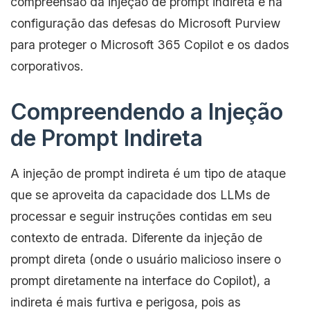
compreensão da injeção de prompt indireta e na
configuração das defesas do Microsoft Purview
para proteger o Microsoft 365 Copilot e os dados
corporativos.
Compreendendo a Injeção
de Prompt Indireta
A injeção de prompt indireta é um tipo de ataque
que se aproveita da capacidade dos LLMs de
processar e seguir instruções contidas em seu
contexto de entrada. Diferente da injeção de
prompt direta (onde o usuário malicioso insere o
prompt diretamente na interface do Copilot), a
indireta é mais furtiva e perigosa, pois as