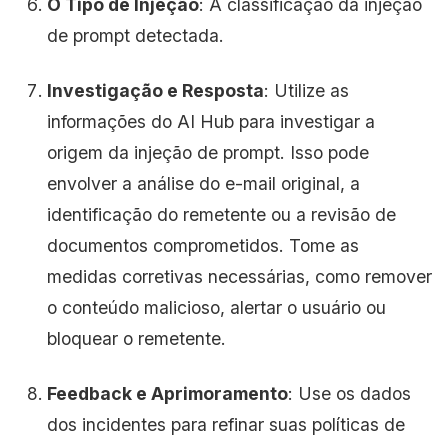
O Tipo de Injeção
: A classificação da injeção
de prompt detectada.
Investigação e Resposta
: Utilize as
informações do AI Hub para investigar a
origem da injeção de prompt. Isso pode
envolver a análise do e-mail original, a
identificação do remetente ou a revisão de
documentos comprometidos. Tome as
medidas corretivas necessárias, como remover
o conteúdo malicioso, alertar o usuário ou
bloquear o remetente.
Feedback e Aprimoramento
: Use os dados
dos incidentes para refinar suas políticas de