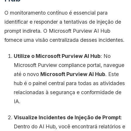
O monitoramento contínuo é essencial para
identificar e responder a tentativas de injeção de
prompt indireta. O Microsoft Purview AI Hub
fornece uma visão centralizada desses incidentes.
Utilize o Microsoft Purview AI Hub
: No
Microsoft Purview compliance portal, navegue
até o novo
Microsoft Purview AI Hub
. Este
hub é o painel central para todas as atividades
relacionadas à segurança e conformidade de
IA.
Visualize Incidentes de Injeção de Prompt
:
Dentro do AI Hub, você encontrará relatórios e