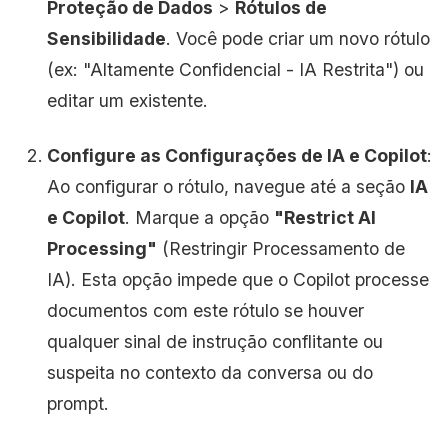
Proteção de Dados
>
Rótulos de
Sensibilidade
. Você pode criar um novo rótulo
(ex: "Altamente Confidencial - IA Restrita") ou
editar um existente.
Configure as Configurações de IA e Copilot
:
Ao configurar o rótulo, navegue até a seção
IA
e Copilot
. Marque a opção
"Restrict AI
Processing"
(Restringir Processamento de
IA). Esta opção impede que o Copilot processe
documentos com este rótulo se houver
qualquer sinal de instrução conflitante ou
suspeita no contexto da conversa ou do
prompt.