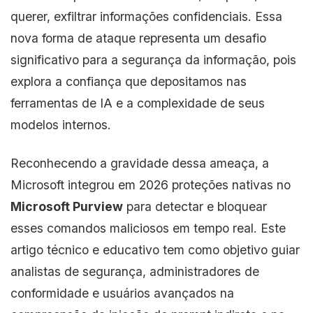
querer, exfiltrar informações confidenciais. Essa
nova forma de ataque representa um desafio
significativo para a segurança da informação, pois
explora a confiança que depositamos nas
ferramentas de IA e a complexidade de seus
modelos internos.
Reconhecendo a gravidade dessa ameaça, a
Microsoft integrou em 2026 proteções nativas no
Microsoft Purview
para detectar e bloquear
esses comandos maliciosos em tempo real. Este
artigo técnico e educativo tem como objetivo guiar
analistas de segurança, administradores de
conformidade e usuários avançados na