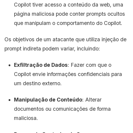
Copilot tiver acesso a conteúdo da web, uma
página maliciosa pode conter prompts ocultos
que manipulam o comportamento do Copilot.
Os objetivos de um atacante que utiliza injeção de
prompt indireta podem variar, incluindo:
Exfiltração de Dados
: Fazer com que o
Copilot envie informações confidenciais para
um destino externo.
Manipulação de Conteúdo
: Alterar
documentos ou comunicações de forma
maliciosa.