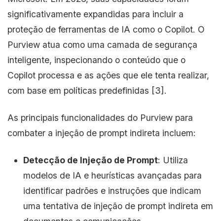
significativamente expandidas para incluir a
proteção de ferramentas de IA como o Copilot. O
Purview atua como uma camada de segurança
inteligente, inspecionando o conteúdo que o
Copilot processa e as ações que ele tenta realizar,
com base em políticas predefinidas [3].
As principais funcionalidades do Purview para
combater a injeção de prompt indireta incluem:
Detecção de Injeção de Prompt
: Utiliza
modelos de IA e heurísticas avançadas para
identificar padrões e instruções que indicam
uma tentativa de injeção de prompt indireta em