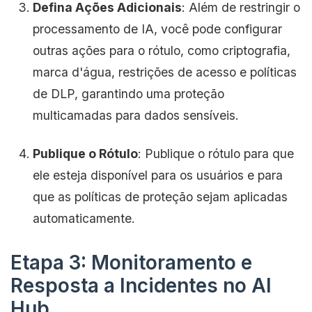
Defina Ações Adicionais
: Além de restringir o
processamento de IA, você pode configurar
outras ações para o rótulo, como criptografia,
marca d'água, restrições de acesso e políticas
de DLP, garantindo uma proteção
multicamadas para dados sensíveis.
Publique o Rótulo
: Publique o rótulo para que
ele esteja disponível para os usuários e para
que as políticas de proteção sejam aplicadas
automaticamente.
Etapa 3: Monitoramento e
Resposta a Incidentes no AI
Hub