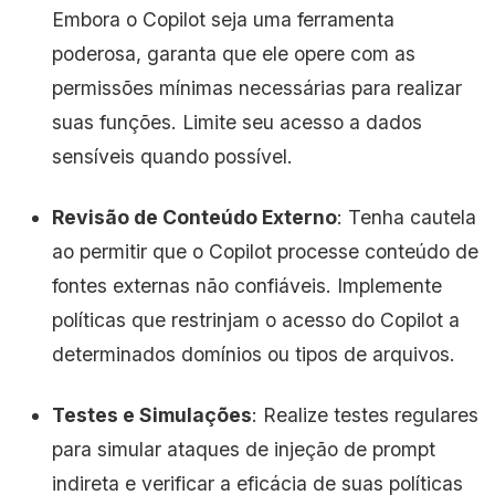
Embora o Copilot seja uma ferramenta
poderosa, garanta que ele opere com as
permissões mínimas necessárias para realizar
suas funções. Limite seu acesso a dados
sensíveis quando possível.
Revisão de Conteúdo Externo
: Tenha cautela
ao permitir que o Copilot processe conteúdo de
fontes externas não confiáveis. Implemente
políticas que restrinjam o acesso do Copilot a
determinados domínios ou tipos de arquivos.
Testes e Simulações
: Realize testes regulares
para simular ataques de injeção de prompt
indireta e verificar a eficácia de suas políticas