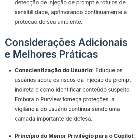
detecção de injeção de prompt e rótulos de
sensibilidade, aprimorando continuamente a
proteção do seu ambiente.
Considerações Adicionais
e Melhores Práticas
Conscientização do Usuário
: Eduque os
usuários sobre os riscos da injeção de prompt
indireta e como identificar conteúdo suspeito.
Embora o Purview forneça proteções, a
vigilância do usuário continua sendo uma
camada importante de defesa.
Princípio do Menor Privilégio para o Copilot
: