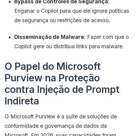
Bypass de Controles de Segurança
:
Enganar o Copilot para que ele ignore políticas
de segurança ou restrições de acesso.
Disseminação de Malware
: Fazer com que o
Copilot gere ou distribua links para malware.
O Papel do Microsoft
Purview na Proteção
contra Injeção de Prompt
Indireta
O Microsoft Purview é a suíte de soluções de
conformidade e governança de dados da
Microsoft. Em 2026, suas capacidades foram