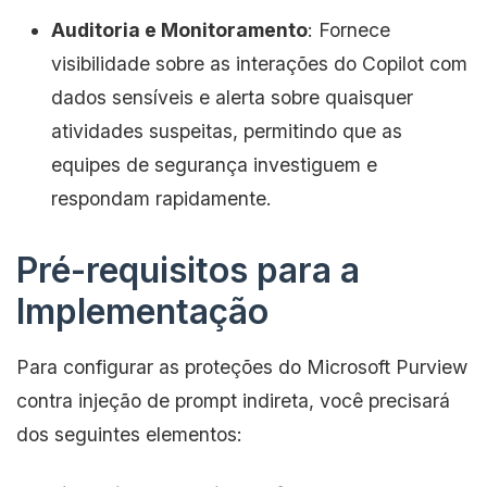
Auditoria e Monitoramento
: Fornece
visibilidade sobre as interações do Copilot com
dados sensíveis e alerta sobre quaisquer
atividades suspeitas, permitindo que as
equipes de segurança investiguem e
respondam rapidamente.
Pré-requisitos para a
Implementação
Para configurar as proteções do Microsoft Purview
contra injeção de prompt indireta, você precisará
dos seguintes elementos: