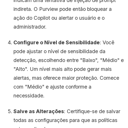
indicam uma tentativa de injeção de prompt
indireta. O Purview pode então bloquear a
ação do Copilot ou alertar o usuário e o
administrador.
Configure o Nível de Sensibilidade
: Você
pode ajustar o nível de sensibilidade da
detecção, escolhendo entre "Baixo", "Médio" e
"Alto". Um nível mais alto pode gerar mais
alertas, mas oferece maior proteção. Comece
com "Médio" e ajuste conforme a
necessidade.
Salve as Alterações
: Certifique-se de salvar
todas as configurações para que as políticas