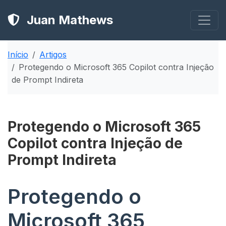
Juan Mathews
Início
Artigos
Protegendo o Microsoft 365 Copilot contra Injeção
de Prompt Indireta
Protegendo o Microsoft 365
Copilot contra Injeção de
Prompt Indireta
Protegendo o
Microsoft 365